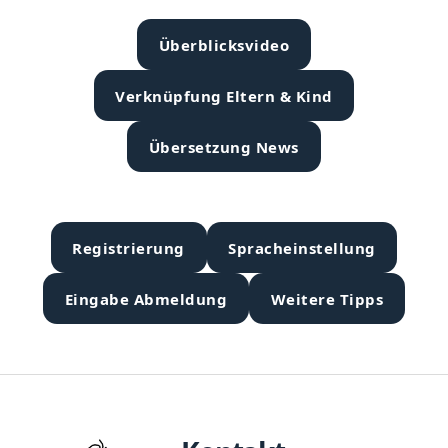
Überblicksvideo
Verknüpfung Eltern & Kind
Übersetzung News
Registrierung
Spracheinstellung
Eingabe Abmeldung
Weitere Tipps