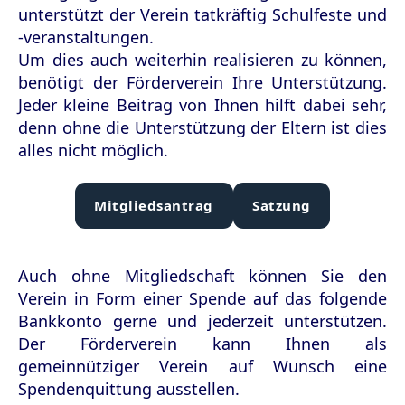
unterstützt der Verein tatkräftig Schulfeste und
-veranstaltungen.
Um dies auch weiterhin realisieren zu können,
benötigt der Förderverein Ihre Unterstützung.
Jeder kleine Beitrag von Ihnen hilft dabei sehr,
denn ohne die Unterstützung der Eltern ist dies
alles nicht möglich.
Mitgliedsantrag
Satzung
Auch ohne Mitgliedschaft können Sie den
Verein in Form einer Spende auf das folgende
Bankkonto gerne und jederzeit unterstützen.
Der Förderverein kann Ihnen als
gemeinnütziger Verein auf Wunsch eine
Spendenquittung ausstellen.