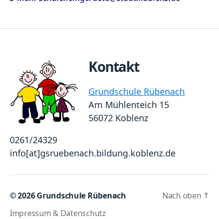
Kontakt
Grundschule Rübenach
Am Mühlenteich 15
56072 Koblenz
0261/24329
info[at]gsruebenach.bildung.koblenz.de
© 2026
Grundschule Rübenach
Nach oben
↑
Impressum & Datenschutz