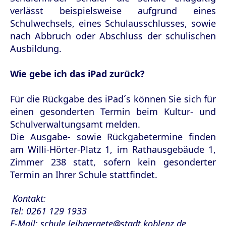
verlässt beispielsweise aufgrund eines
Schulwechsels, eines Schulausschlusses, sowie
nach Abbruch oder Abschluss der schulischen
Ausbildung.
Wie gebe ich das iPad zurück?
Für die Rückgabe des iPad´s können Sie sich für
einen gesonderten Termin beim Kultur- und
Schulverwaltungsamt melden.
Die Ausgabe- sowie Rückgabetermine finden
am Willi-Hörter-Platz 1, im Rathausgebäude 1,
Zimmer 238 statt, sofern kein gesonderter
Termin an Ihrer Schule stattfindet.
Kontakt:
Tel: 0261 129 1933
E-Mail: schule.leihgeraete@stadt.koblenz.de