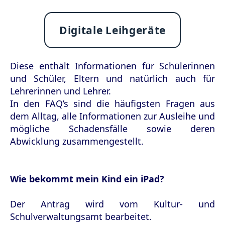
Digitale Leihgeräte
Diese enthält Informationen für Schülerinnen
und Schüler, Eltern und natürlich auch für
Lehrerinnen und Lehrer.
In den FAQ’s sind die häufigsten Fragen aus
dem Alltag, alle Informationen zur Ausleihe und
mögliche Schadensfälle sowie deren
Abwicklung zusammengestellt.
Wie bekommt mein Kind ein iPad?
Der Antrag wird vom Kultur- und
Schulverwaltungsamt bearbeitet.