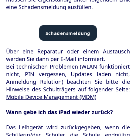
eine Schadensmeldung ausfüllen.
Schadensmeldung
Über eine Reparatur oder einem Austausch
werden Sie dann per E-Mail informiert.
Bei technischen Problemen (WLAN funktioniert
nicht, PIN vergessen, Updates laden nicht,
Anmeldung Relution) beachten Sie bitte die
Hinweise des Schulträgers auf folgender Seite:
Mobile Device Management (MDM)
Wann gebe ich das iPad wieder zurück?
Das Leihgerät wird zurückgegeben, wenn die
Schülerin/der Schüler die Schule endgültig