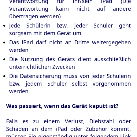
Verantwortung für ihr/sein iPad (Die
Verantwortung kann nicht auf andere
übertragen werden)
Jede Schülerin bzw. jeder Schüler geht
sorgsam mit dem Gerät um
Das iPad darf nicht an Dritte weitergegeben
werden
Die Nutzung des Geräts dient ausschließlich
unterrichtlichen Zwecken
Die Datensicherung muss von jeder Schülerin
bzw. jedem Schüler selbst vorgenommen
werden
Was passiert, wenn das Gerät kaputt ist?
Falls es zu einem Verlust, Diebstahl oder
Schaden an dem iPad oder Zubehör kommt,
müssen Sie eigenständig unter folgendem Link