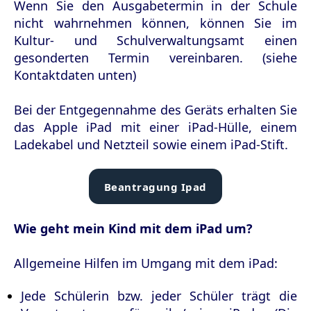
Wenn Sie den Ausgabetermin in der Schule
nicht wahrnehmen können, können Sie im
Kultur- und Schulverwaltungsamt einen
gesonderten Termin vereinbaren. (siehe
Kontaktdaten unten)
Bei der Entgegennahme des Geräts erhalten Sie
das Apple iPad mit einer iPad-Hülle, einem
Ladekabel und Netzteil sowie einem iPad-Stift.
Beantragung Ipad
Wie geht mein Kind mit dem iPad um?
Allgemeine Hilfen im Umgang mit dem iPad:
Jede Schülerin bzw. jeder Schüler trägt die